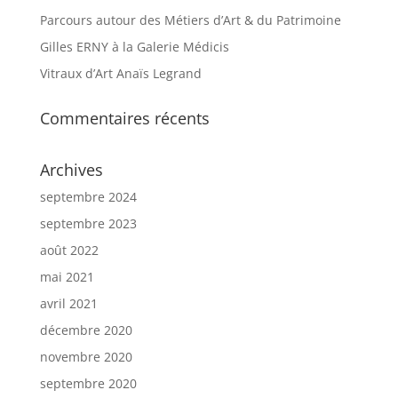
Parcours autour des Métiers d’Art & du Patrimoine
Gilles ERNY à la Galerie Médicis
Vitraux d’Art Anaïs Legrand
Commentaires récents
Archives
septembre 2024
septembre 2023
août 2022
mai 2021
avril 2021
décembre 2020
novembre 2020
septembre 2020