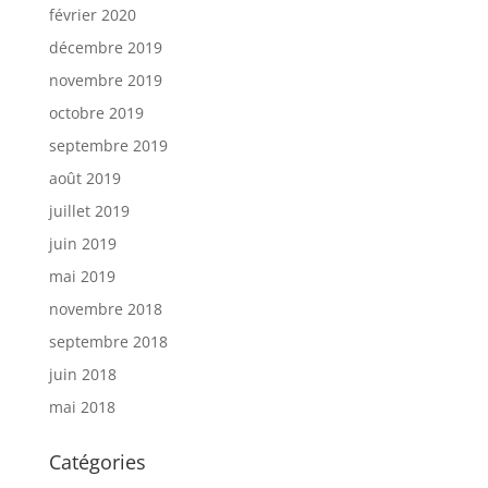
février 2020
décembre 2019
novembre 2019
octobre 2019
septembre 2019
août 2019
juillet 2019
juin 2019
mai 2019
novembre 2018
septembre 2018
juin 2018
mai 2018
Catégories