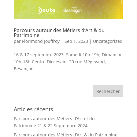
Parcours autour des Métiers d’Art & du
Patrimoine
par
Florimond Jouffroy
|
Sep 1, 2023
|
Uncategorized
16 & 17 septembre 2023, Samedi 10h-19h, Dimanche
10h-18h Centre Diocésain, 20 rue Mégevand,
Besançon
Articles récents
Parcours autour des Métiers d’Art et du
Patrimoine 21 & 22 Septembre 2024
Parcours autour des Métiers d’Art & du Patrimoine