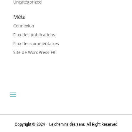
Uncategorized
Méta
Connexion
Flux des publications
Flux des commentaires
Site de WordPress-FR
Copyright © 2024 – Le chemins des sens All Right Reserved