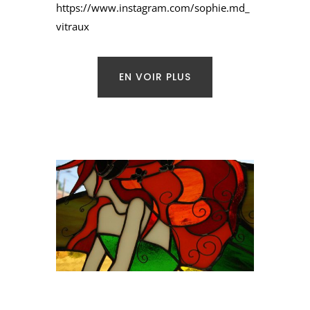
https://www.instagram.com/sophie.md_
vitraux
EN VOIR PLUS