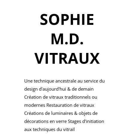
SOPHIE
M.D.
VITRAUX
Une technique ancestrale au service du
design d'aujourd'hui & de demain
Création de vitraux traditionnels ou
modernes Restauration de vitraux
Créations de luminaires & objets de
décorations en verre Stages d'initiation
aux techniques du vitrail