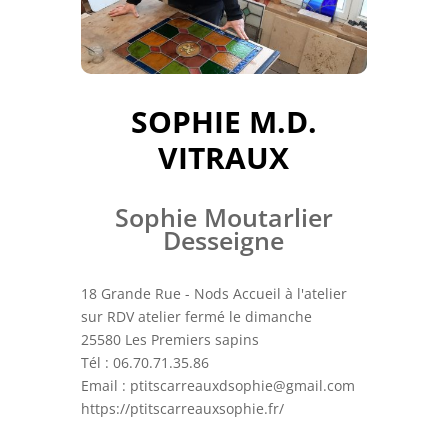
SOPHIE M.D.
VITRAUX
Sophie Moutarlier
Desseigne
18 Grande Rue - Nods Accueil à l'atelier
sur RDV atelier fermé le dimanche
25580 Les Premiers sapins
Tél : 06.70.71.35.86
Email : ptitscarreauxdsophie@gmail.com
https://ptitscarreauxsophie.fr/