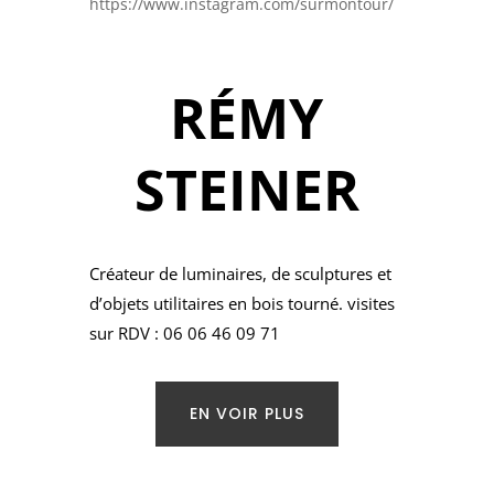
https://www.instagram.com/surmontour/
RÉMY
STEINER
Créateur de luminaires, de sculptures et
d’objets utilitaires en bois tourné. visites
sur RDV : 06 06 46 09 71
EN VOIR PLUS