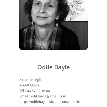
Odile Bayle
3 rue de l’Eglise
25660 Morre
Tél : 06 87 07 16 08
Email : odil.bayle@gmail.com
https://odilebayle.wixsite.com/monsite