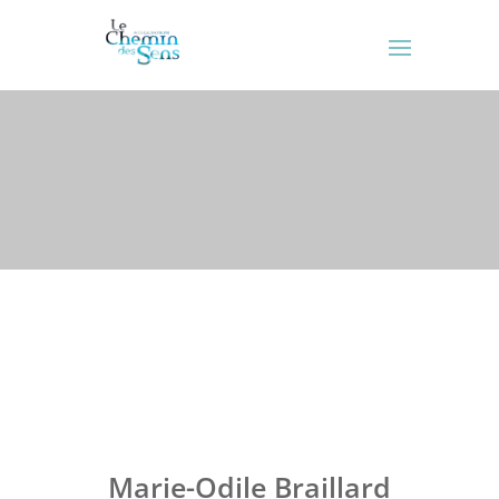
Marie-Odile Braillard