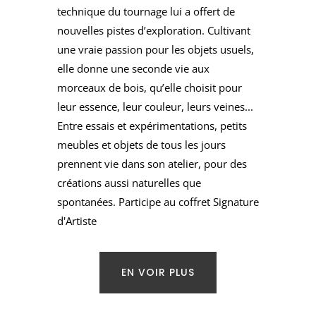
technique du tournage lui a offert de
nouvelles pistes d’exploration. Cultivant
une vraie passion pour les objets usuels,
elle donne une seconde vie aux
morceaux de bois, qu’elle choisit pour
leur essence, leur couleur, leurs veines...
Entre essais et expérimentations, petits
meubles et objets de tous les jours
prennent vie dans son atelier, pour des
créations aussi naturelles que
spontanées. Participe au coffret Signature
d'Artiste
EN VOIR PLUS