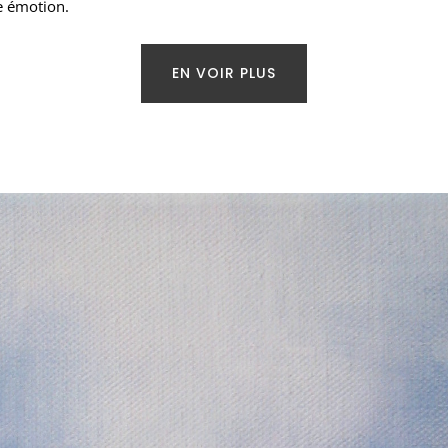
ne émotion.
EN VOIR PLUS