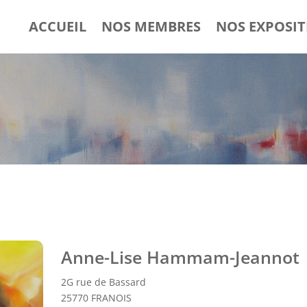
ACCUEIL
NOS MEMBRES
NOS EXPOSIT
Anne-Lise Hammam-Jeannot
2G rue de Bassard
25770 FRANOIS