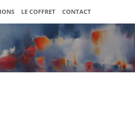
IONS
LE COFFRET
CONTACT