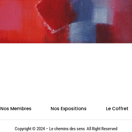
Nos Membres
Nos Expositions
Le Coffret
Copyright © 2024 – Le chemins des sens All Right Reserved