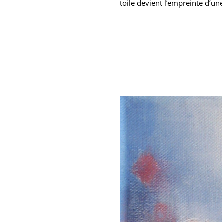
toile devient l’empreinte d’u