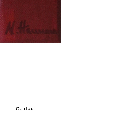
Contact