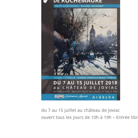
du 7 au 15 juillet au château de Joviac
ouvert tous les jours de 10h à 19h – Entrée lib