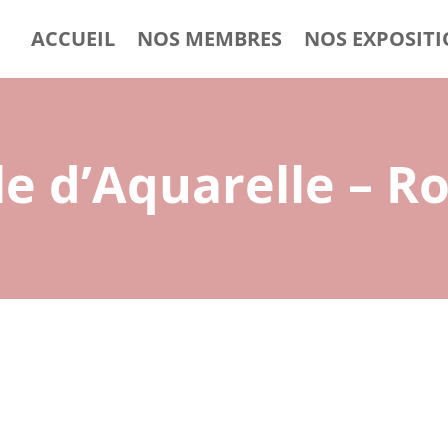
ACCUEIL
NOS MEMBRES
NOS EXPOSIT
le d’Aquarelle – 