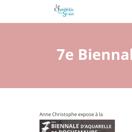
7e Bienna
Anne Christophe expose à la