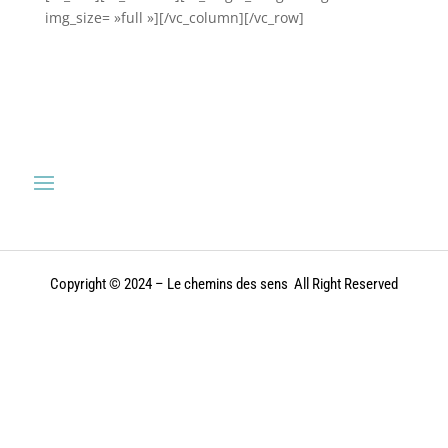
img_size= »full »][/vc_column][/vc_row]
Copyright © 2024 – Le chemins des sens All Right Reserved